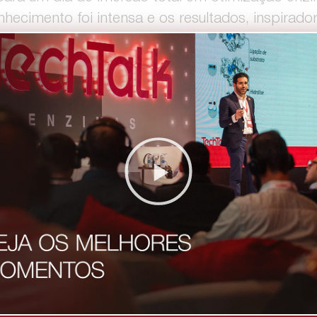
nhecimento foi intensa e os resultados, inspirador