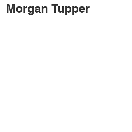
Morgan Tupper